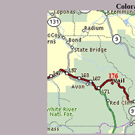
Color